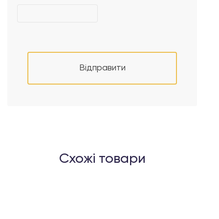
Відправити
Схожі товари