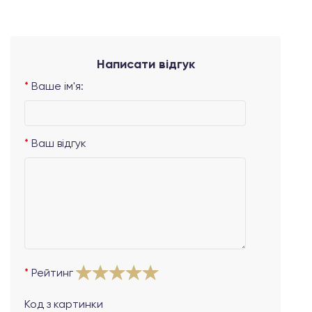
Написати відгук
Ваше ім'я:
Ваш відгук
Рейтинг
Код з картинки