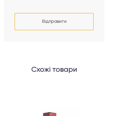
Відправити
Схожі товари