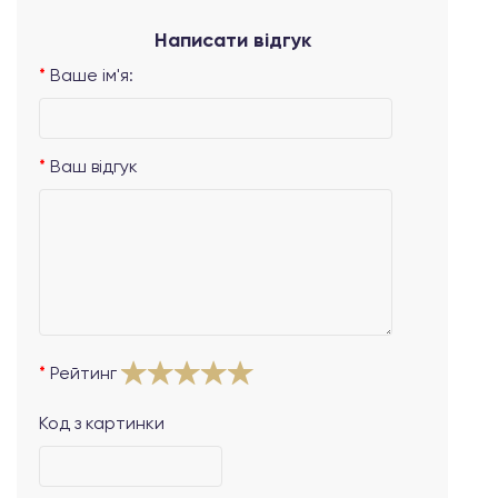
Написати відгук
Ваше ім'я:
Ваш відгук
Рейтинг
Код з картинки