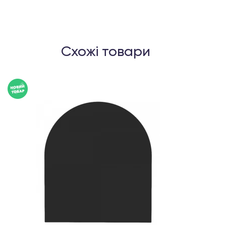
Схожі товари