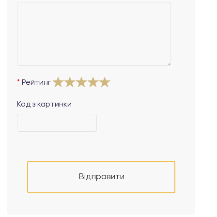
Рейтинг
Код з картинки
Відправити