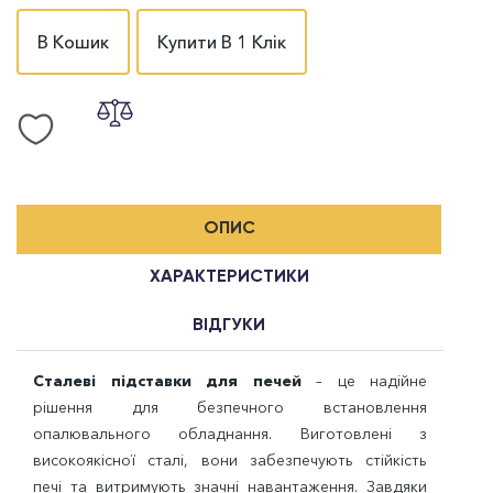
В Кошик
Купити В 1 Клік
ОПИС
ХАРАКТЕРИСТИКИ
ВІДГУКИ
Сталеві підставки для печей
– це надійне
рішення для безпечного встановлення
опалювального обладнання. Виготовлені з
високоякісної сталі, вони забезпечують стійкість
печі та витримують значні навантаження. Завдяки