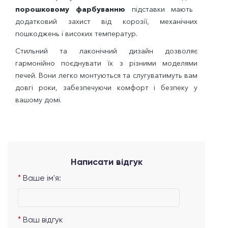
порошковому фарбуванню
підставки мають
додатковий захист від корозії, механічних
пошкоджень і високих температур.
Стильний та лаконічний дизайн дозволяє
гармонійно поєднувати їх з різними моделями
печей. Вони легко монтуються та слугуватимуть вам
довгі роки, забезпечуючи комфорт і безпеку у
вашому домі.
Написати відгук
Ваше ім'я:
Ваш відгук