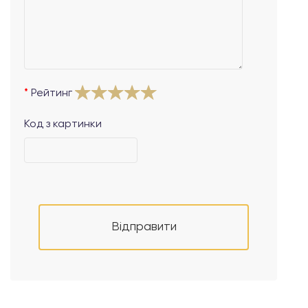
Рейтинг
Код з картинки
Відправити