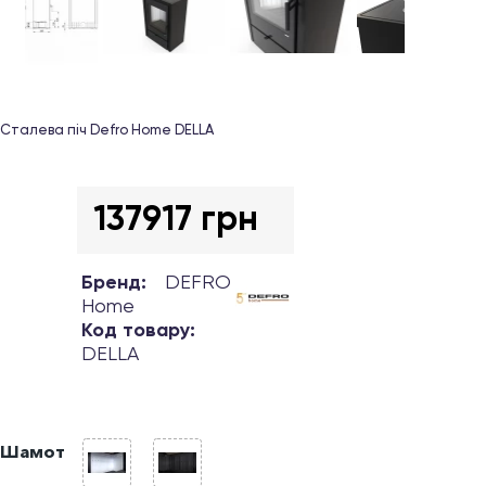
Сталева піч Defro Home DELLA
137917 грн
Бренд:
DEFRO
Home
Код товару:
DELLA
Шамот