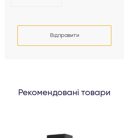
Відправити
Рекомендовані товари