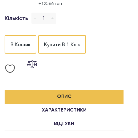
+12566 грн
-
+
Кількість
В Кошик
Купити В 1 Клік
ОПИС
ХАРАКТЕРИСТИКИ
ВІДГУКИ