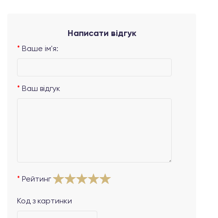
Написати відгук
Ваше ім'я:
Ваш відгук
Рейтинг
Код з картинки