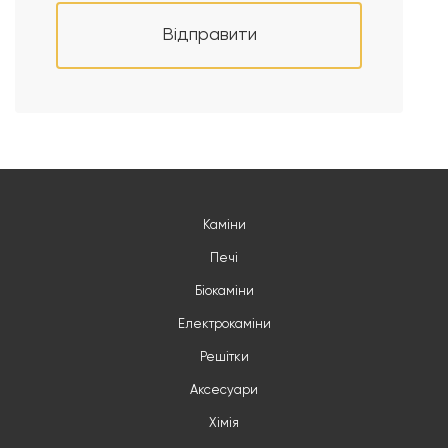
Відправити
Каміни
Печі
Біокаміни
Електрокаміни
Решітки
Аксесуари
Хімія