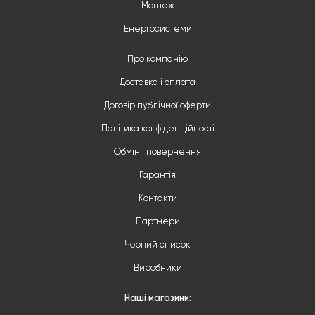
Монтаж
Енергосистеми
Про компанію
Доставка і оплата
Договір публічної оферти
Політика конфіденційності
Обмін і повернення
Гарантія
Контакти
Партнери
Чорний список
Виробники
Наші магазини: