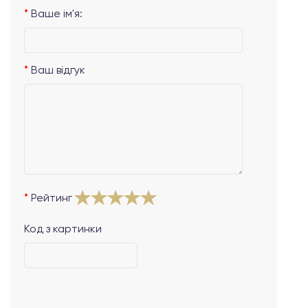
Ваше ім'я:
Ваш відгук
Рейтинг
Код з картинки