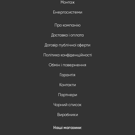
Монтаж
Енергосистеми
Про компанію
Доставка і оплата
Договір публічної оферти
Політика конфіденційності
Обмін і повернення
Гарантія
Контакти
Партнери
Чорний список
Виробники
Наші магазини: