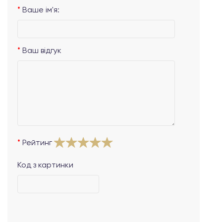
Ваше ім'я:
Ваш відгук
Рейтинг
Код з картинки