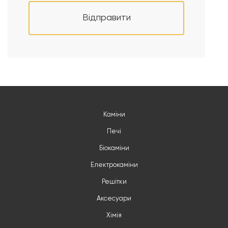
Відправити
Каміни
Печі
Біокаміни
Електрокаміни
Решітки
Аксесуари
Хімія