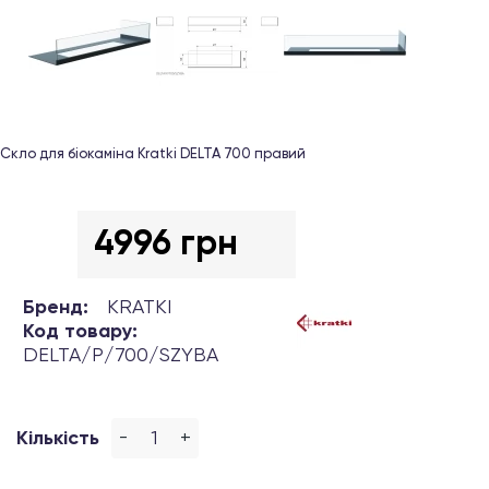
Скло для біокаміна Kratki DELTA 700 правий
4996 грн
Бренд:
KRATKI
Код товару:
DELTA/P/700/SZYBA
-
+
Кількість