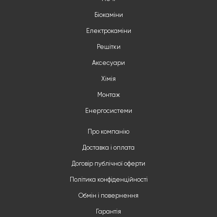
Біокаміни
Електрокаміни
Решітки
Аксесуари
Хімія
Монтаж
Енергосистеми
Про компанію
Доставка і оплата
Договір публічної оферти
Політика конфіденційності
Обмін і повернення
Гарантія