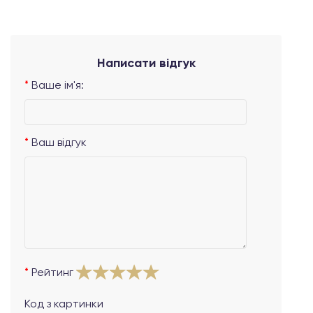
Написати відгук
Ваше ім'я:
Ваш відгук
Рейтинг
Код з картинки