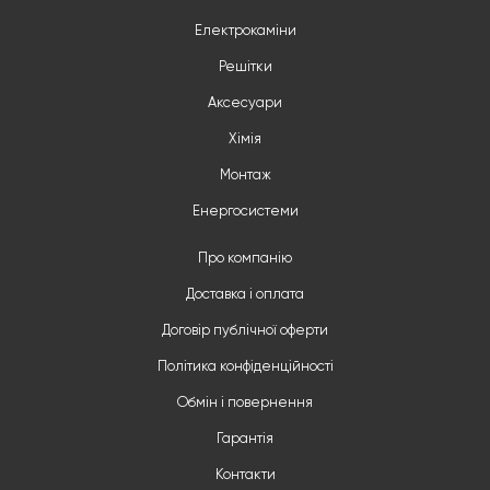
Електрокаміни
Решітки
Аксесуари
Хімія
Монтаж
Енергосистеми
Про компанію
Доставка і оплата
Договір публічної оферти
Політика конфіденційності
Обмін і повернення
Гарантія
Контакти