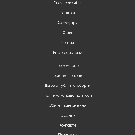
Електрокаміни
Решітки
Аксесуари
Хімія
Монтаж
Енергосистеми
Про компанію
Доставка і оплата
Договір публічної оферти
Політика конфіденційності
Обмін і повернення
Гарантія
Контакти