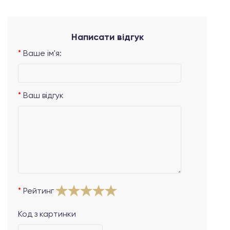
Написати відгук
Ваше ім'я:
Ваш відгук
Рейтинг
Код з картинки