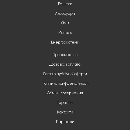
Решітки
Аксесуари
Хімія
Монтаж
Енергосистеми
Про компанію
Доставка і оплата
Договір публічної оферти
Політика конфіденційності
Обмін і повернення
Гарантія
Контакти
Партнери