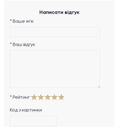
Написати відгук
Ваше ім'я:
Ваш відгук
Рейтинг
Код з картинки