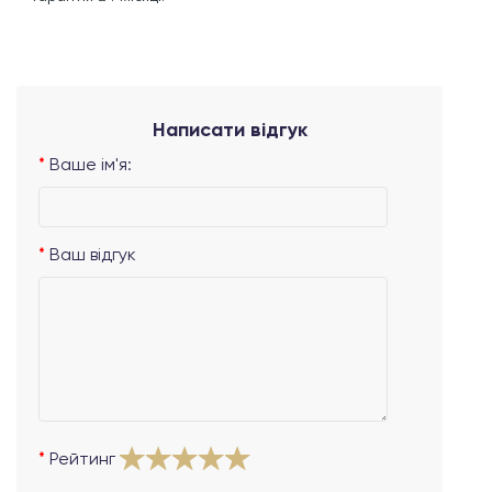
Написати відгук
Ваше ім'я:
Ваш відгук
Рейтинг