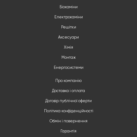
Біокаміни
Електрокаміни
Решітки
Аксесуари
Хімія
Монтаж
Енергосистеми
Про компанію
Доставка і оплата
Договір публічної оферти
Політика конфіденційності
Обмін і повернення
Гарантія