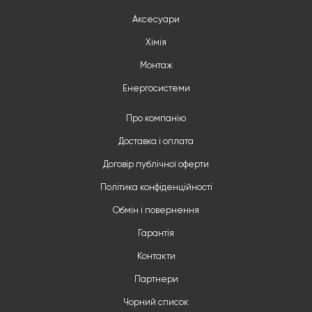
Аксесуари
Хімія
Монтаж
Енергосистеми
Про компанію
Доставка і оплата
Договір публічної оферти
Політика конфіденційності
Обмін і повернення
Гарантія
Контакти
Партнери
Чорний список