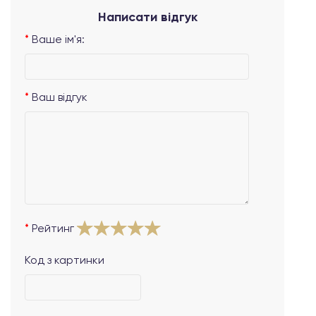
Написати відгук
Ваше ім'я:
Ваш відгук
Рейтинг
Код з картинки