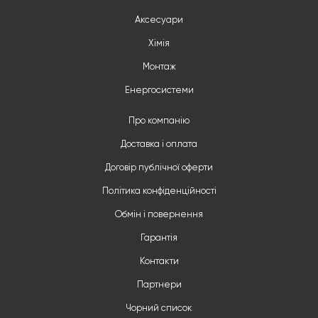
Аксесуари
Хімія
Монтаж
Енергосистеми
Про компанію
Доставка і оплата
Договір публічної оферти
Політика конфіденційності
Обмін і повернення
Гарантія
Контакти
Партнери
Чорний список