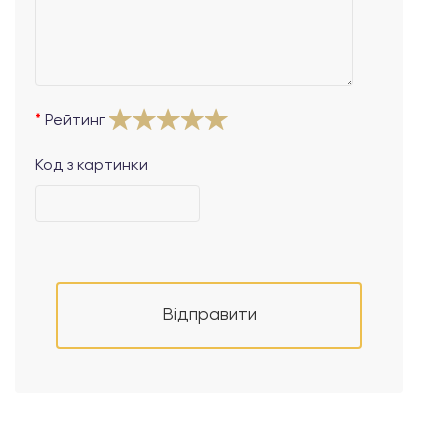
Рейтинг
Код з картинки
Відправити