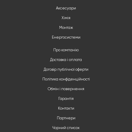
Аксесуари
Хімія
Монтаж
Енергосистеми
Про компанію
Доставка і оплата
Договір публічної оферти
Політика конфіденційності
Обмін і повернення
Гарантія
Контакти
Партнери
Чорний список