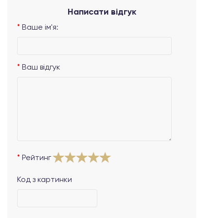
Написати відгук
Ваше ім'я:
Ваш відгук
Рейтинг
Код з картинки