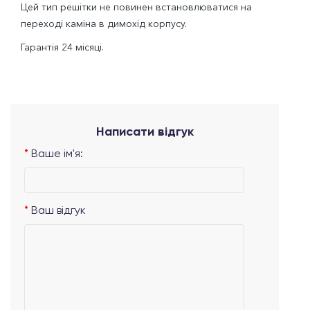
Цей тип решітки не повинен встановлюватися на
переході каміна в димохід корпусу.
Гарантія 24 місяці.
Написати відгук
Ваше ім'я:
Ваш відгук