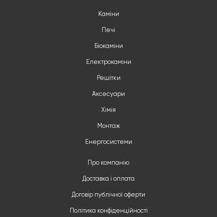
Каміни
Печі
Біокаміни
Електрокаміни
Решітки
Аксесуари
Хімія
Монтаж
Енергосистеми
Про компанію
Доставка і оплата
Договір публічної оферти
Політика конфіденційності