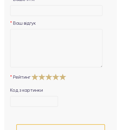
Ваш відгук
Рейтинг
Код з картинки