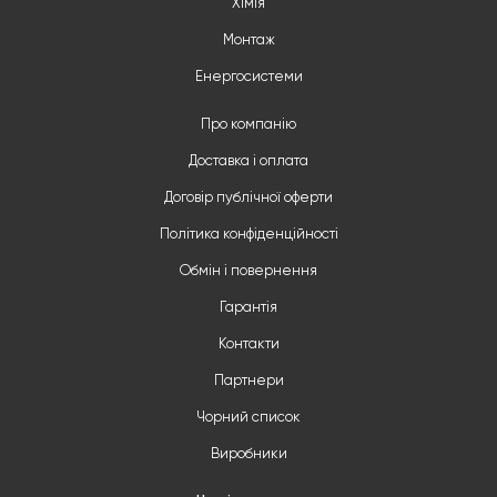
Хімія
Монтаж
Енергосистеми
Про компанію
Доставка і оплата
Договір публічної оферти
Політика конфіденційності
Обмін і повернення
Гарантія
Контакти
Партнери
Чорний список
Виробники