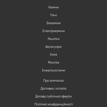
Каміни
Печі
Біокаміни
Електрокаміни
Решітки
Аксесуари
Хімія
Монтаж
Енергосистеми
Про компанію
Доставка і оплата
Договір публічної оферти
Політика конфіденційності