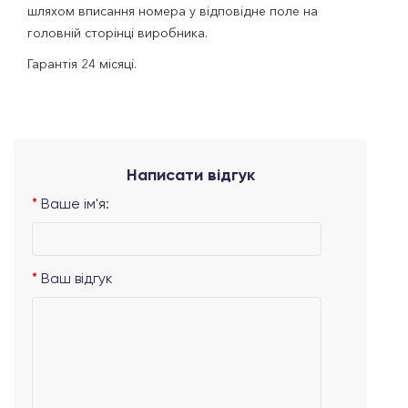
шляхом вписання номера у відповідне поле на
головній сторінці виробника.
Гарантія 24 місяці.
Написати відгук
Ваше ім'я:
Ваш відгук