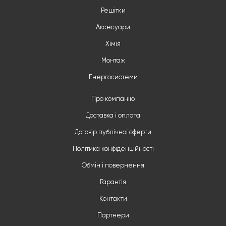
Решітки
Аксесуари
Хімія
Монтаж
Енергосистеми
Про компанію
Доставка і оплата
Договір публічної оферти
Політика конфіденційності
Обмін і повернення
Гарантія
Контакти
Партнери