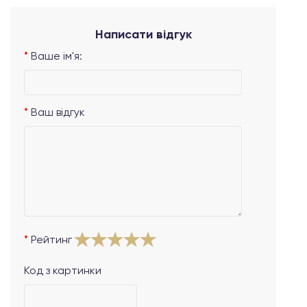
Написати відгук
Ваше ім'я:
Ваш відгук
Рейтинг
Код з картинки