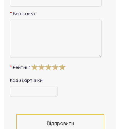
Ваш відгук
Рейтинг
Код з картинки
Відправити