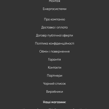
Монтаж
Енергосистеми
Про компанію
Доставка і оплата
Договір публічної оферти
Політика конфіденційності
Обмін і повернення
Гарантія
Контакти
Партнери
Чорний список
Виробники
Наші магазини: