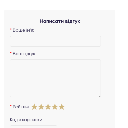
Написати відгук
Ваше ім'я:
Ваш відгук
Рейтинг
Код з картинки