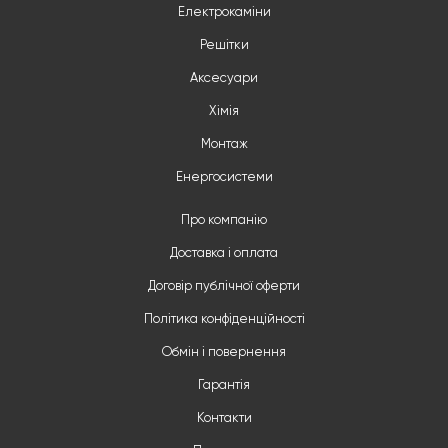
Електрокаміни
Решітки
Аксесуари
Хімія
Монтаж
Енергосистеми
Про компанію
Доставка і оплата
Договір публічної оферти
Політика конфіденційності
Обмін і повернення
Гарантія
Контакти