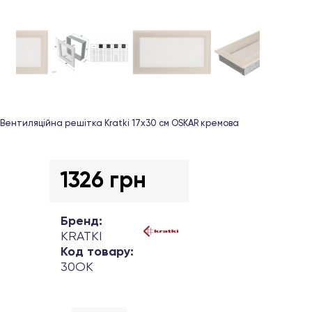
Вентиляційна решітка Kratki 17х30 см OSKAR кремова
1326 грн
Бренд:
KRATKI
Код товару:
30OK