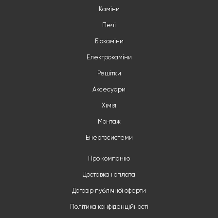
Каміни
Печі
Біокаміни
Електрокаміни
Решітки
Аксесуари
Хімія
Монтаж
Енергосистеми
Про компанію
Доставка і оплата
Договір публічної оферти
Політика конфіденційності