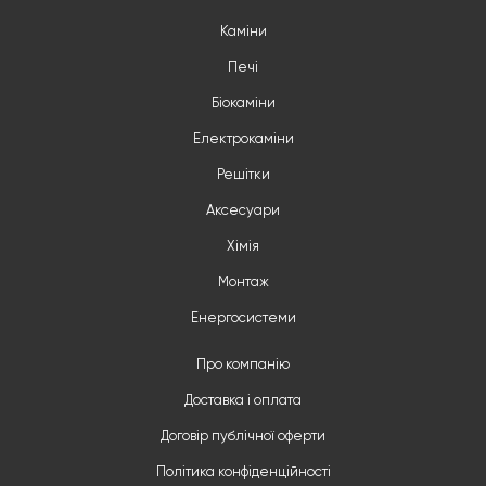
Каміни
Печі
Біокаміни
Електрокаміни
Решітки
Аксесуари
Хімія
Монтаж
Енергосистеми
Про компанію
Доставка і оплата
Договір публічної оферти
Політика конфіденційності