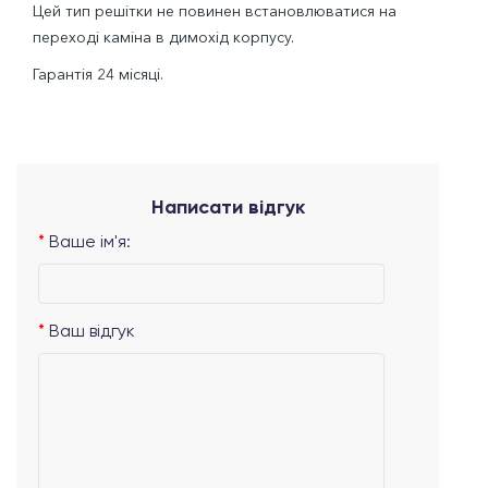
Цей тип решітки не повинен встановлюватися на
переході каміна в димохід корпусу.
Гарантія 24 місяці.
Написати відгук
Ваше ім'я:
Ваш відгук