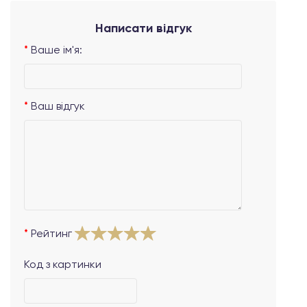
Написати відгук
Ваше ім'я:
Ваш відгук
Рейтинг
Код з картинки