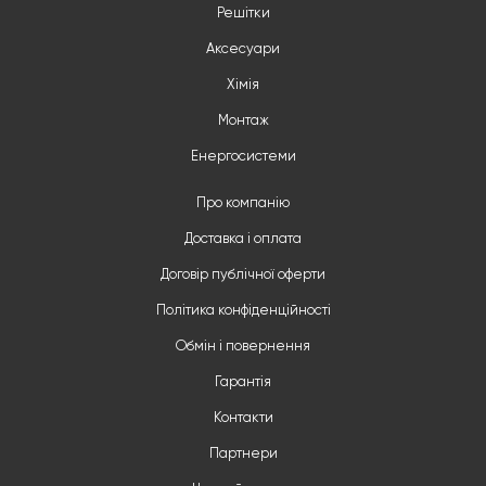
Решітки
Аксесуари
Хімія
Монтаж
Енергосистеми
Про компанію
Доставка і оплата
Договір публічної оферти
Політика конфіденційності
Обмін і повернення
Гарантія
Контакти
Партнери