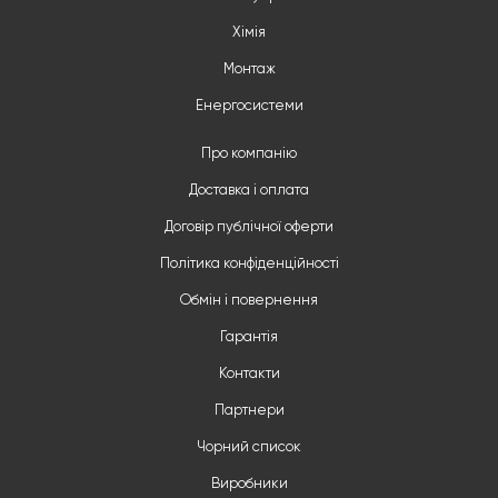
Хімія
Монтаж
Енергосистеми
Про компанію
Доставка і оплата
Договір публічної оферти
Політика конфіденційності
Обмін і повернення
Гарантія
Контакти
Партнери
Чорний список
Виробники