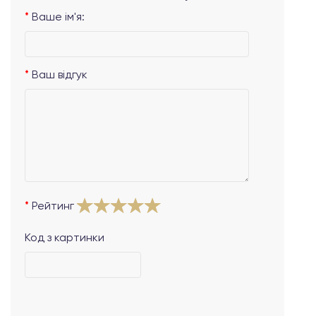
Ваше ім'я:
Ваш відгук
Рейтинг
Код з картинки