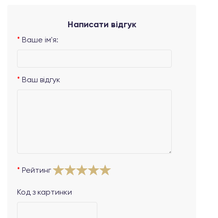
Написати відгук
Ваше ім'я:
Ваш відгук
Рейтинг
Код з картинки