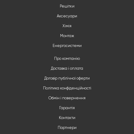
Решітки
Аксесуари
Хімія
Монтаж
Енергосистеми
Про компанію
Доставка і оплата
Договір публічної оферти
Політика конфіденційності
Обмін і повернення
Гарантія
Контакти
Партнери