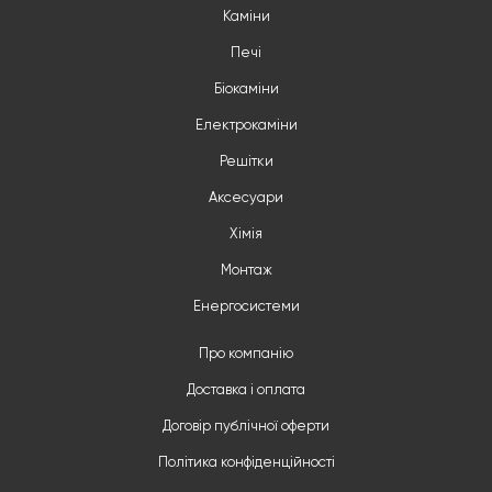
Каміни
Печі
Біокаміни
Електрокаміни
Решітки
Аксесуари
Хімія
Монтаж
Енергосистеми
Про компанію
Доставка і оплата
Договір публічної оферти
Політика конфіденційності