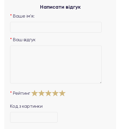
Написати відгук
Ваше ім'я:
Ваш відгук
Рейтинг
Код з картинки