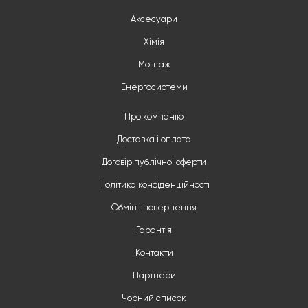
Аксесуари
Хімія
Монтаж
Енергосистеми
Про компанію
Доставка і оплата
Договір публічної оферти
Політика конфіденційності
Обмін і повернення
Гарантія
Контакти
Партнери
Чорний список