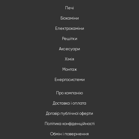
Печі
Біокаміни
Електрокаміни
Решітки
Аксесуари
Хімія
Монтаж
Енергосистеми
Про компанію
Доставка і оплата
Договір публічної оферти
Політика конфіденційності
Обмін і повернення