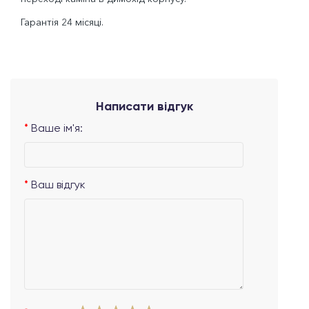
Гарантія 24 місяці.
Написати відгук
Ваше ім'я:
Ваш відгук