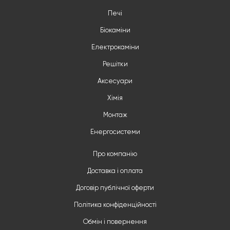
Печі
Біокаміни
Електрокаміни
Решітки
Аксесуари
Хімія
Монтаж
Енергосистеми
Про компанію
Доставка і оплата
Договір публічної оферти
Політика конфіденційності
Обмін і повернення