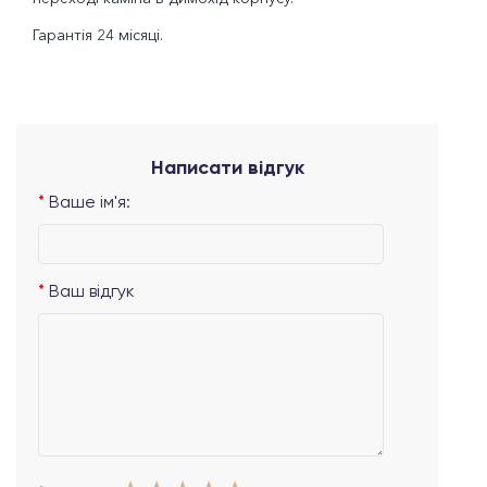
Гарантія 24 місяці.
Написати відгук
Ваше ім'я:
Ваш відгук