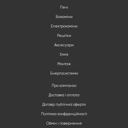
Печі
Біокаміни
Електрокаміни
Решітки
Аксесуари
Хімія
Монтаж
Енергосистеми
Про компанію
Доставка і оплата
Договір публічної оферти
Політика конфіденційності
Обмін і повернення