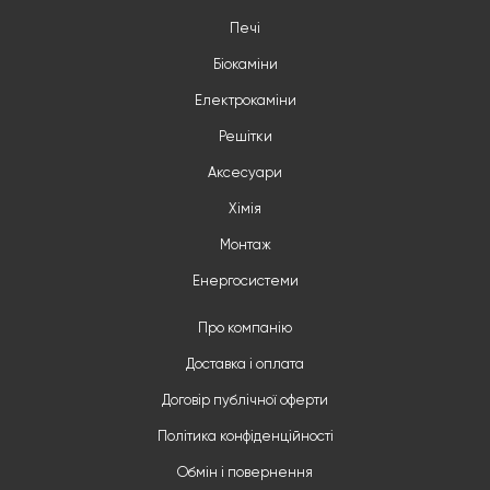
Печі
Біокаміни
Електрокаміни
Решітки
Аксесуари
Хімія
Монтаж
Енергосистеми
Про компанію
Доставка і оплата
Договір публічної оферти
Політика конфіденційності
Обмін і повернення