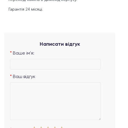
Гарантія 24 місяці.
Написати відгук
Ваше ім'я:
Ваш відгук