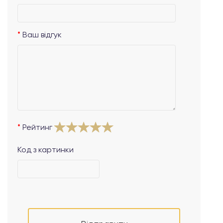
Ваш відгук
Рейтинг
Код з картинки