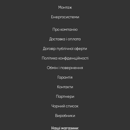
Монтаж
Енергосистеми
Про компанію
Доставка і оплата
Договір публічної оферти
Політика конфіденційності
Обмін і повернення
Гарантія
Контакти
Партнери
Чорний список
Виробники
Наші магазини: