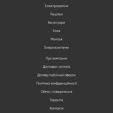
Електрокаміни
Решітки
Аксесуари
Хімія
Монтаж
Енергосистеми
Про компанію
Доставка і оплата
Договір публічної оферти
Політика конфіденційності
Обмін і повернення
Гарантія
Контакти