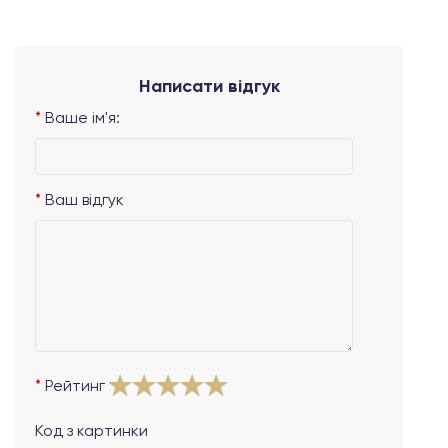
Написати відгук
Ваше ім'я:
Ваш відгук
Рейтинг
Код з картинки