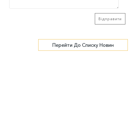
Відправити
Перейти До Списку Новин