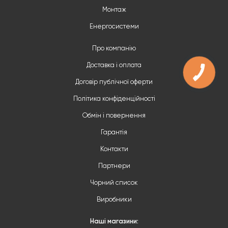
Монтаж
Енергосистеми
Про компанію
Доставка і оплата
Договір публічної оферти
Політика конфіденційності
Обмін і повернення
Гарантія
Контакти
Партнери
Чорний список
Виробники
Наші магазини: