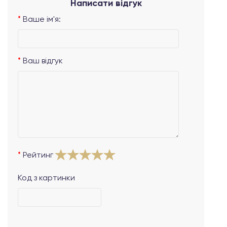
Написати відгук
Ваше ім'я:
Ваш відгук
Рейтинг
Код з картинки