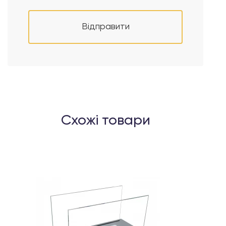
Відправити
Схожі товари