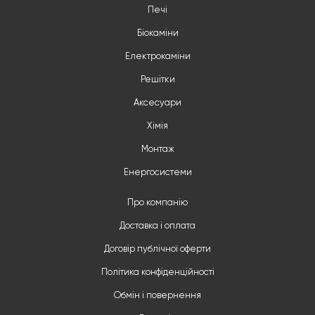
Печі
Біокаміни
Електрокаміни
Решітки
Аксесуари
Хімія
Монтаж
Енергосистеми
Про компанію
Доставка і оплата
Договір публічної оферти
Політика конфіденційності
Обмін і повернення