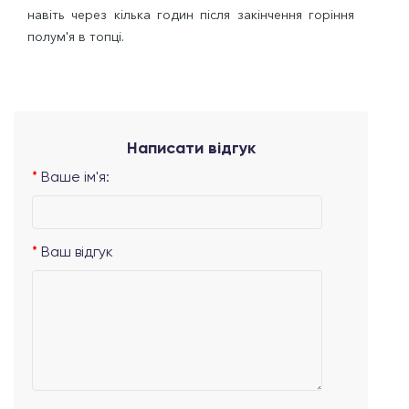
навіть через кілька годин після закінчення горіння
полум'я в топці.
Написати відгук
Ваше ім'я:
Ваш відгук