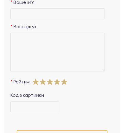
Ваше ім'я:
Ваш відгук
Рейтинг
Код з картинки