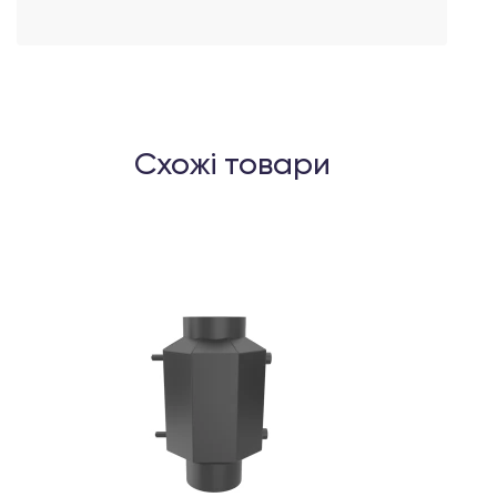
Схожі товари