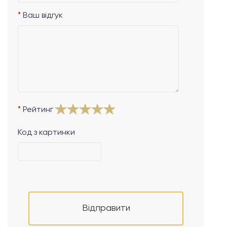
Ваш відгук
Рейтинг
Код з картинки
Відправити