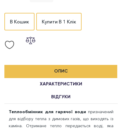
В Кошик
Купити В 1 Клік
ОПИС
ХАРАКТЕРИСТИКИ
ВІДГУКИ
Теплообмінник для гарячої води
призначений
для відбору тепла з димових газів, що виходять із
каміна. Отримане тепло передається воді, яка