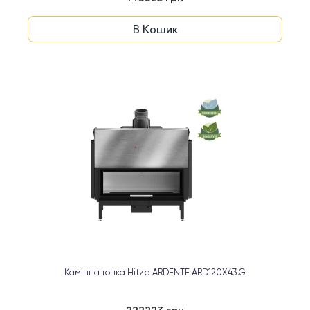
В Кошик
Камінна топка Hitze ARDENTE ARD120X43.G