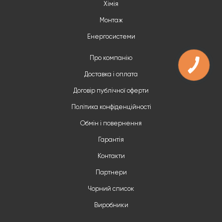
Хімія
Монтаж
Енергосистеми
Про компанію
Доставка і оплата
Договір публічної оферти
Політика конфіденційності
Обмін і повернення
Гарантія
Контакти
Партнери
Чорний список
Виробники