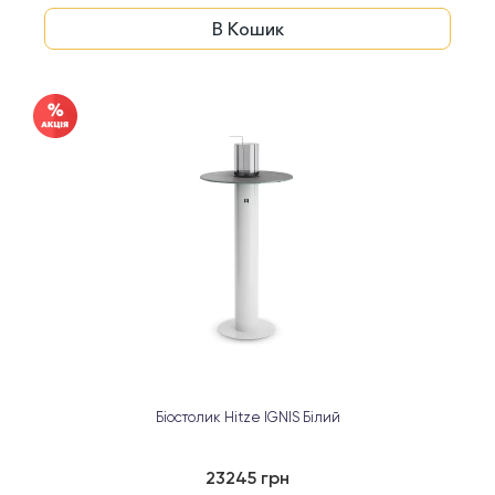
В Кошик
Біостолик Hitze IGNIS Білий
23245 грн