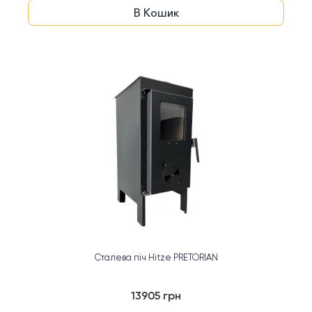
В Кошик
Сталева піч Hitze PRETORIAN
13905 грн