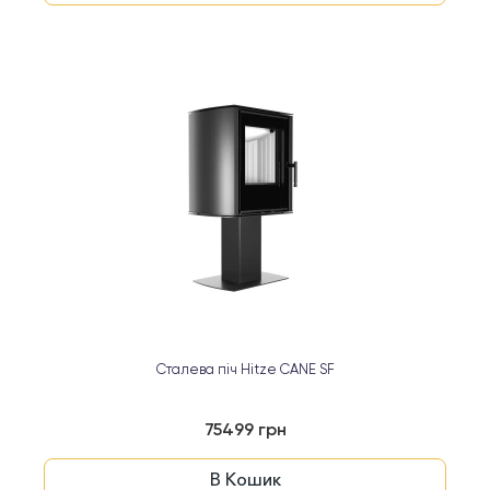
Сталева піч Hitze CANE SF
75499 грн
В Кошик