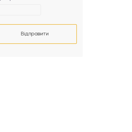
Відправити