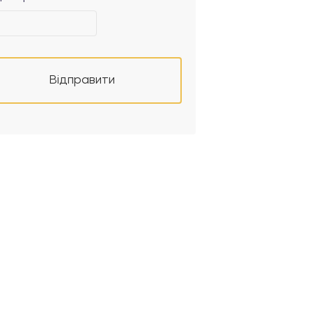
Відправити