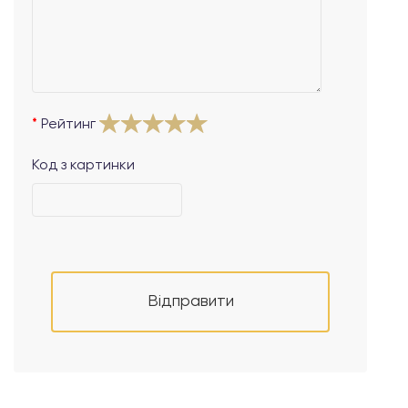
Рейтинг
Код з картинки
Відправити