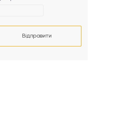
Відправити