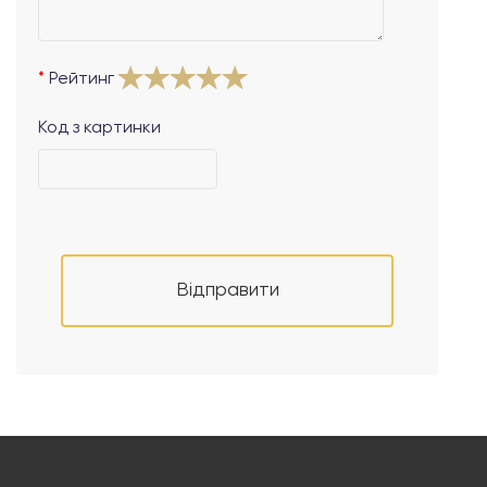
Рейтинг
Код з картинки
Відправити