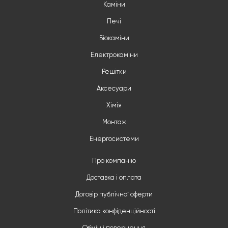
Каміни
Печі
Біокаміни
Електрокаміни
Решітки
Аксесуари
Хімія
Монтаж
Енергосистеми
Про компанію
Доставка і оплата
Договір публічної оферти
Політика конфіденційності