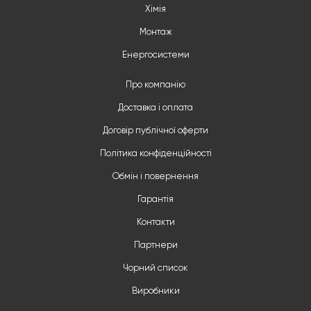
Хімія
Монтаж
Енергосистеми
Про компанію
Доставка і оплата
Договір публічної оферти
Політика конфіденційності
Обмін і повернення
Гарантія
Контакти
Партнери
Чорний список
Виробники