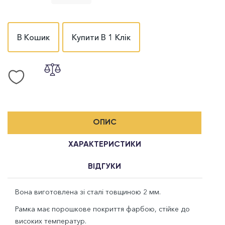
В Кошик
Купити В 1 Клік
ОПИС
ХАРАКТЕРИСТИКИ
ВІДГУКИ
Вона виготовлена зі сталі товщиною 2 мм.
Рамка має порошкове покриття фарбою, стійке до
високих температур.