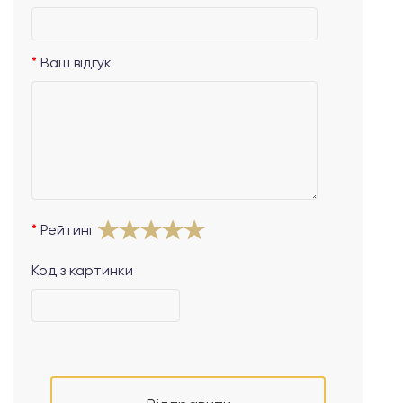
Ваш відгук
Рейтинг
Код з картинки