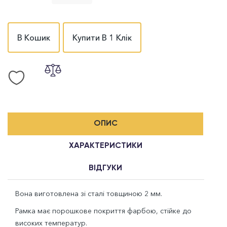
В Кошик
Купити В 1 Клік
ОПИС
ХАРАКТЕРИСТИКИ
ВІДГУКИ
Вона виготовлена зі сталі товщиною 2 мм.
Рамка має порошкове покриття фарбою, стійке до
високих температур.