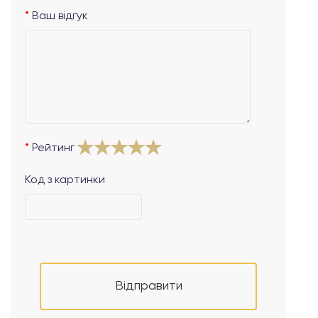
Ваш відгук
Рейтинг
Код з картинки
Відправити