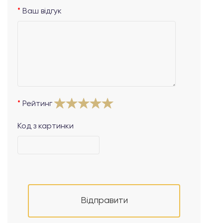
Ваш відгук
Рейтинг
Код з картинки
Відправити