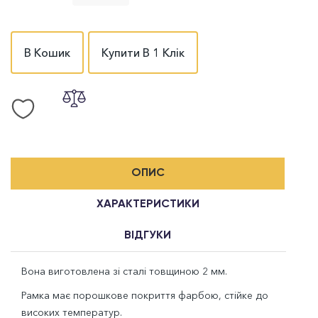
В Кошик
Купити В 1 Клік
ОПИС
ХАРАКТЕРИСТИКИ
ВІДГУКИ
Вона виготовлена зі сталі товщиною 2 мм.
Рамка має порошкове покриття фарбою, стійке до
високих температур.